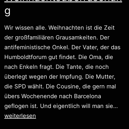
g
Wir wissen alle. Weihnachten ist die Zeit
der großfamiliären Grausamkeiten. Der
antifeministische Onkel. Der Vater, der das
Humboldtforum gut findet. Die Oma, die
nach Enkeln fragt. Die Tante, die noch
überlegt wegen der Impfung. Die Mutter,
die SPD wählt. Die Cousine, die gern mal
übers Wochenende nach Barcelona
Wei
geflogen ist. Und eigentlich will man sie…
weiterlesen