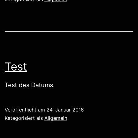
Test
Test des Datums.
Veröffentlicht am
24. Januar 2016
Kategorisiert als
Allgemein