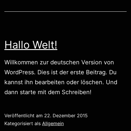
Hallo Welt!
Willkommen zur deutschen Version von
WordPress. Dies ist der erste Beitrag. Du
kannst ihn bearbeiten oder löschen. Und
dann starte mit dem Schreiben!
Veröffentlicht am
22. Dezember 2015
Kategorisiert als
Allgemein