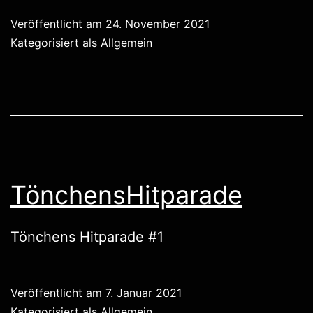
Veröffentlicht am
24. November 2021
Kategorisiert als
Allgemein
TönchensHitparade
Tönchens Hitparade #1
Veröffentlicht am
7. Januar 2021
Kategorisiert als
Allgemein