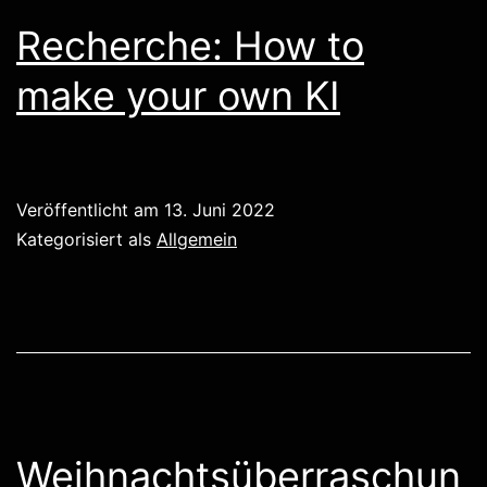
Recherche: How to
make your own KI
Veröffentlicht am
13. Juni 2022
Kategorisiert als
Allgemein
Weihnachtsüberraschun